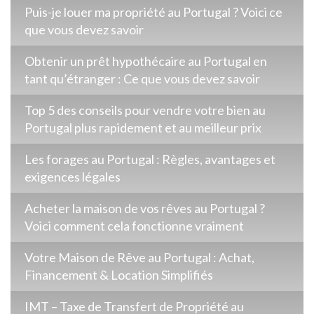
Puis-je louer ma propriété au Portugal ? Voici ce
que vous devez savoir
Obtenir un prêt hypothécaire au Portugal en
tant qu’étranger : Ce que vous devez savoir
Top 5 des conseils pour vendre votre bien au
Portugal plus rapidement et au meilleur prix
Les forages au Portugal : Règles, avantages et
exigences légales
Acheter la maison de vos rêves au Portugal ?
Voici comment cela fonctionne vraiment
Votre Maison de Rêve au Portugal : Achat,
Financement & Location Simplifiés
IMT – Taxe de Transfert de Propriété au