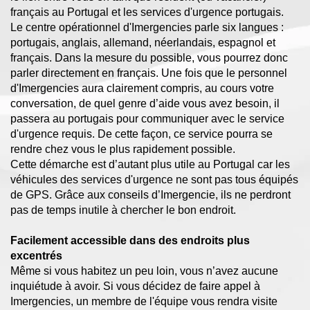
français au Portugal et les services d'urgence portugais.
Le centre opérationnel d'Imergencies parle six langues :
portugais, anglais, allemand, néerlandais, espagnol et
français. Dans la mesure du possible, vous pourrez donc
parler directement en français. Une fois que le personnel
d'Imergencies aura clairement compris, au cours votre
conversation, de quel genre d’aide vous avez besoin, il
passera au portugais pour communiquer avec le service
d'urgence requis. De cette façon, ce service pourra se
rendre chez vous le plus rapidement possible.
Cette démarche est d’autant plus utile au Portugal car les
véhicules des services d'urgence ne sont pas tous équipés
de GPS. Grâce aux conseils d’Imergencie, ils ne perdront
pas de temps inutile à chercher le bon endroit.
Facilement accessible dans des endroits plus
excentrés
Même si vous habitez un peu loin, vous n’avez aucune
inquiétude à avoir. Si vous décidez de faire appel à
Imergencies, un membre de l'équipe vous rendra visite