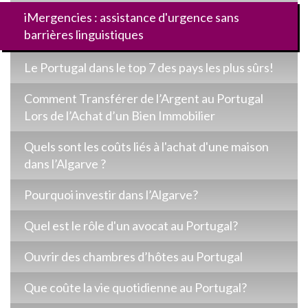
iMergencies : assistance d'urgence sans
barrières linguistiques
Le Portugal dans le top 7 des pays les plus sûrs!
Comment Transférer de l’Argent au Portugal
Lors de l’Achat d’un Bien Immobilier
Quels sont les coûts liés à l'achat d'une maison
dans l’Algarve ?
Pourquoi investir dans l’Algarve?
Quel est le rôle d'un avocat au Portugal?
Ouvrir des chambres d’hôtes au Portugal
Que coûte la vie quotidienne au Portugal?