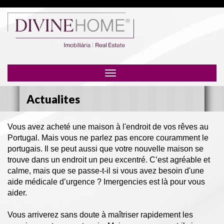
Toggle
navigation
Actualites
Vous avez acheté une maison à l'endroit de vos rêves au
Portugal. Mais vous ne parlez pas encore couramment le
portugais. Il se peut aussi que votre nouvelle maison se
trouve dans un endroit un peu excentré. C’est agréable et
calme, mais que se passe-t-il si vous avez besoin d'une
aide médicale d’urgence ? Imergencies est là pour vous
aider.
Vous arriverez sans doute à maîtriser rapidement les