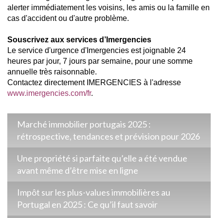
alerter immédiatement les voisins, les amis ou la famille en
cas d'accident ou d'autre problème.
Souscrivez aux services d’Imergencies
Le service d'urgence d'Imergencies est joignable 24
heures par jour, 7 jours par semaine, pour une somme
annuelle très raisonnable.
Contactez directement IMERGENCIES à l'adresse
www.imergencies.com/fr
.
Marché immobilier portugais 2025 :
rétrospective, tendances et prévision pour 2026
Une propriété si parfaite qu’elle a été vendue
avant même d’être mise en ligne
Impôt sur les plus-values immobilières au
Portugal en 2025 : Ce qu’il faut savoir