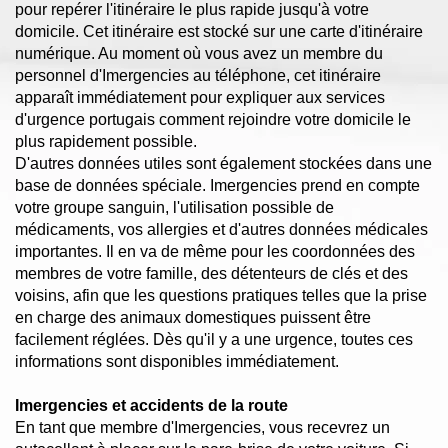
pour repérer l'itinéraire le plus rapide jusqu'à votre
domicile. Cet itinéraire est stocké sur une carte d'itinéraire
numérique. Au moment où vous avez un membre du
personnel d'Imergencies au téléphone, cet itinéraire
apparaît immédiatement pour expliquer aux services
d'urgence portugais comment rejoindre votre domicile le
plus rapidement possible.
D'autres données utiles sont également stockées dans une
base de données spéciale. Imergencies prend en compte
votre groupe sanguin, l'utilisation possible de
médicaments, vos allergies et d'autres données médicales
importantes. Il en va de même pour les coordonnées des
membres de votre famille, des détenteurs de clés et des
voisins, afin que les questions pratiques telles que la prise
en charge des animaux domestiques puissent être
facilement réglées. Dès qu'il y a une urgence, toutes ces
informations sont disponibles immédiatement.
Imergencies et accidents de la route
En tant que membre d'Imergencies, vous recevrez un