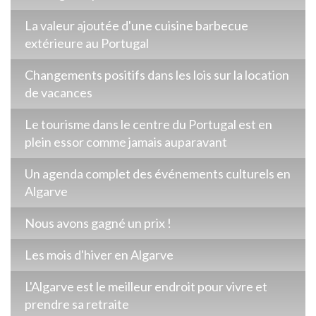
La valeur ajoutée d'une cuisine barbecue
extérieure au Portugal
Changements positifs dans les lois sur la location
de vacances
Le tourisme dans le centre du Portugal est en
plein essor comme jamais auparavant
Un agenda complet des événements culturels en
Algarve
Nous avons gagné un prix !
Les mois d'hiver en Algarve
L'Algarve est le meilleur endroit pour vivre et
prendre sa retraite